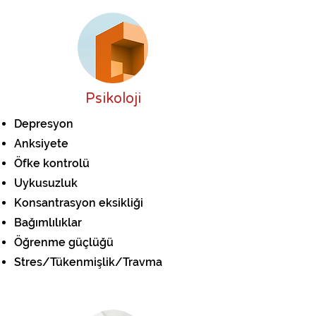
Psikoloji
Depresyon
Anksiyete
Öfke kontrolü
Uykusuzluk
Konsantrasyon eksikliği
Bağımlılıklar
Öğrenme güçlüğü
Stres/Tükenmişlik/Travma