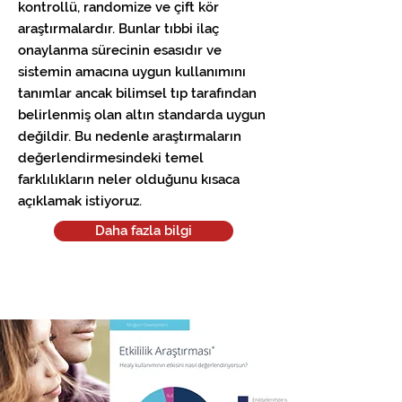
kontrollü, randomize ve çift kör
araştırmalardır. Bunlar tıbbi ilaç
onaylanma sürecinin esasıdır ve
sistemin amacına uygun kullanımını
tanımlar ancak bilimsel tıp tarafından
belirlenmiş olan altın standarda uygun
değildir. Bu nedenle araştırmaların
değerlendirmesindeki temel
farklılıkların neler olduğunu kısaca
açıklamak istiyoruz.
Daha fazla bilgi