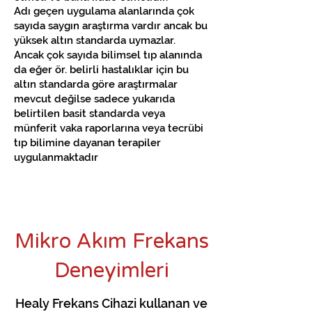
Adı geçen uygulama alanlarında çok
sayıda saygın araştırma vardır ancak bu
yüksek altın standarda uymazlar.
Ancak çok sayıda bilimsel tıp alanında
da eğer ör. belirli hastalıklar için bu
altın standarda göre araştırmalar
mevcut değilse sadece yukarıda
belirtilen basit standarda veya
münferit vaka raporlarına veya tecrübi
tıp bilimine dayanan terapiler
uygulanmaktadır
Mikro Akım Frekans
Deneyimleri
Healy Frekans Cihazi kullanan ve