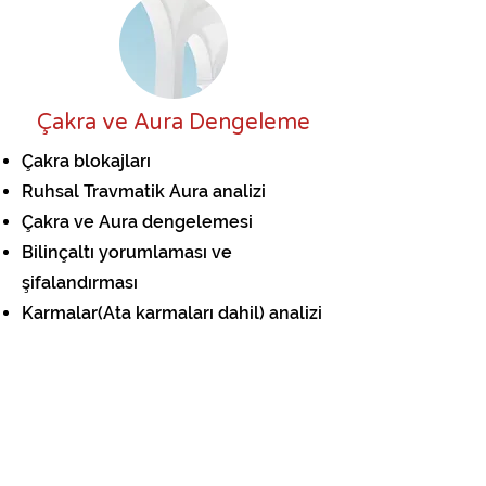
Çakra ve Aura Dengeleme
Çakra blokajları
Ruhsal Travmatik Aura analizi
Çakra ve Aura dengelemesi
Bilinçaltı yorumlaması ve
şifalandırması
Karmalar(Ata karmaları dahil) analizi
ve şifalandırması